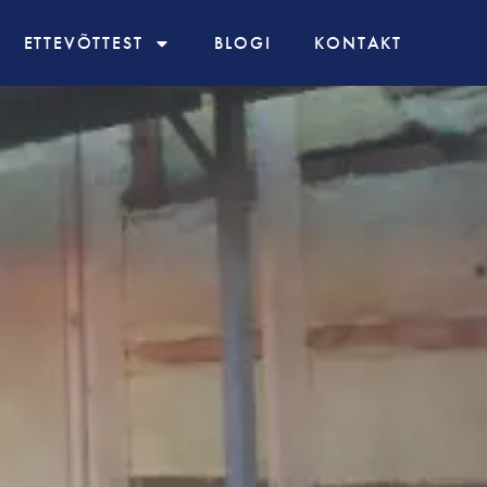
ETTEVÕTTEST
BLOGI
KONTAKT