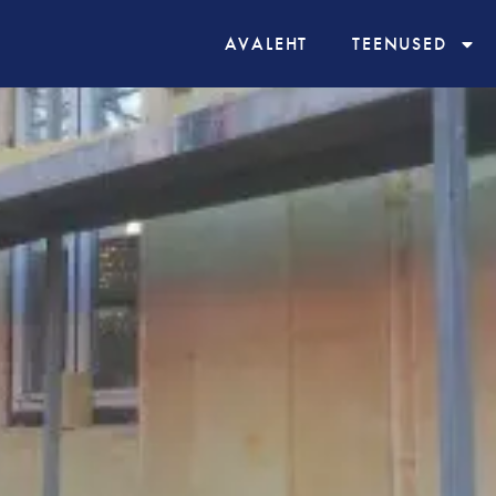
AVALEHT
TEENUSED