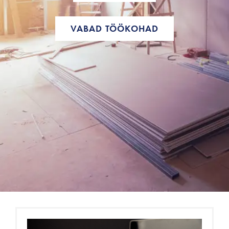
VABAD TÖÖKOHAD